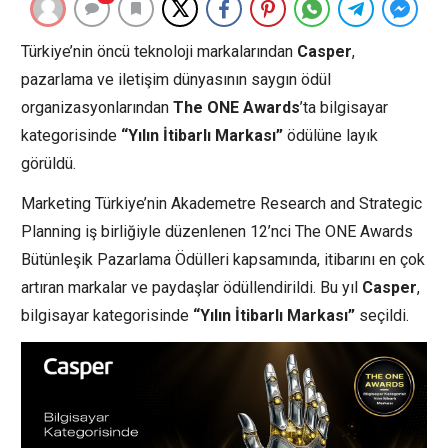
Türkiye’nin öncü teknoloji markalarından
Casper
,
pazarlama ve iletişim dünyasının saygın ödül
organizasyonlarından
The ONE Awards
’ta bilgisayar
kategorisinde
“Yılın İtibarlı Markası”
ödülüne layık
görüldü.
Marketing Türkiye’nin Akademetre Research and Strategic
Planning iş birliğiyle düzenlenen 12’nci The ONE Awards
Bütünleşik Pazarlama Ödülleri kapsamında, itibarını en çok
artıran markalar ve paydaşlar ödüllendirildi. Bu yıl
Casper
,
bilgisayar kategorisinde
“Yılın İtibarlı Markası”
seçildi.