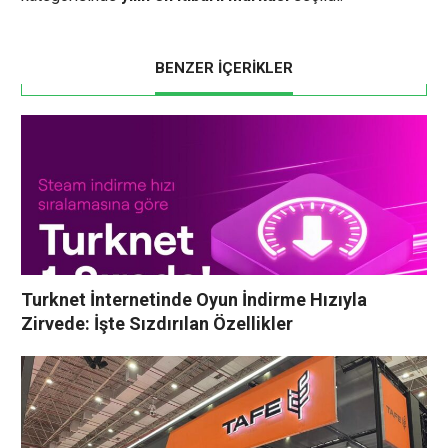
BENZER İÇERİKLER
Turknet İnternetinde Oyun İndirme Hızıyla
Zirvede: İşte Sızdırılan Özellikler