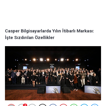
Casper Bilgisayarlarda Yılın İtibarlı Markası:
İşte Sızdırılan Özellikler
0