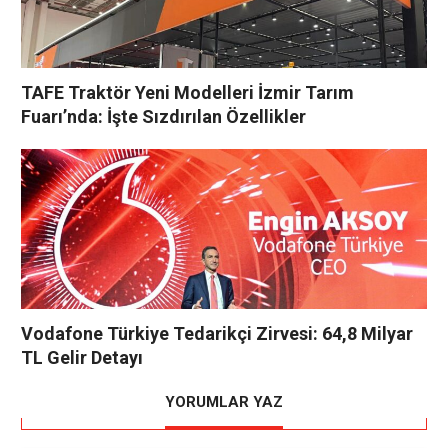
TAFE Traktör Yeni Modelleri İzmir Tarım
Fuarı’nda: İşte Sızdırılan Özellikler
Vodafone Türkiye Tedarikçi Zirvesi: 64,8 Milyar
TL Gelir Detayı
YORUMLAR YAZ