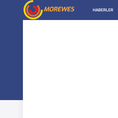
HABERLER