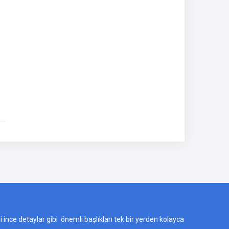
ili ince detaylar gibi önemli başlıkları tek bir yerden kolayca