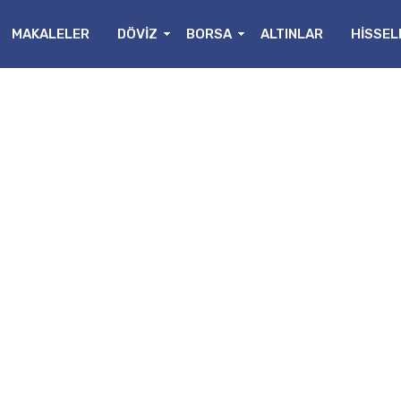
MAKALELER
DÖVİZ
BORSA
ALTINLAR
HİSSEL