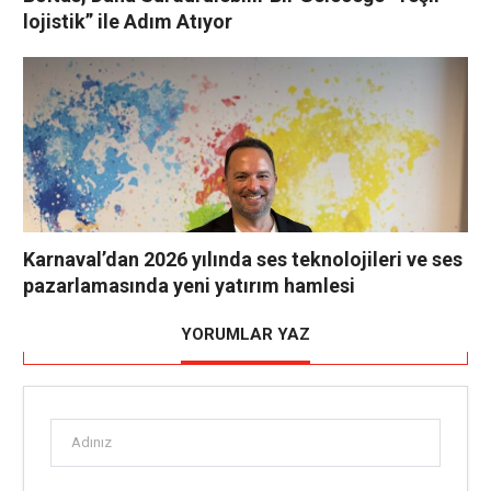
lojistik” ile Adım Atıyor
Karnaval’dan 2026 yılında ses teknolojileri ve ses
pazarlamasında yeni yatırım hamlesi
YORUMLAR YAZ