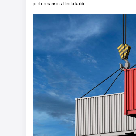
performansın altında kaldı.