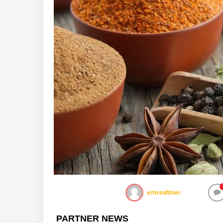
emrealtiner