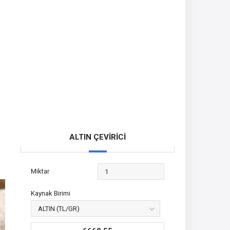
ALTIN ÇEVİRİCİ
Miktar
Kaynak Birimi