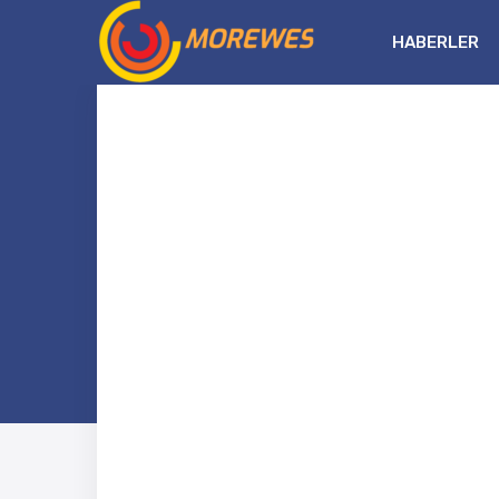
HABERLER