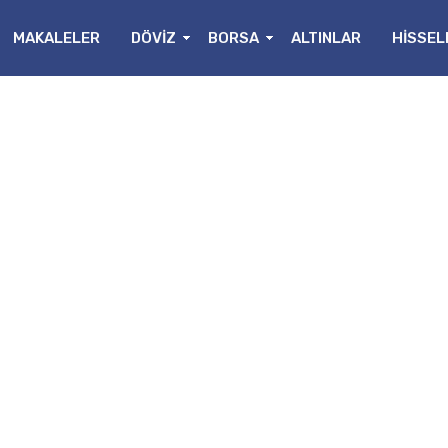
MAKALELER
DÖVİZ
BORSA
ALTINLAR
HİSSEL