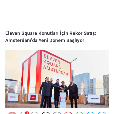
Eleven Square Konutları İçin Rekor Satış:
Amsterdam’da Yeni Dönem Başlıyor
0