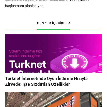
başlanması planlanıyor.
BENZER İÇERİKLER
Turknet İnternetinde Oyun İndirme Hızıyla
Zirvede: İşte Sızdırılan Özellikler