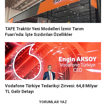
TAFE Traktör Yeni Modelleri İzmir Tarım
Fuarı’nda: İşte Sızdırılan Özellikler
Vodafone Türkiye Tedarikçi Zirvesi: 64,8 Milyar
TL Gelir Detayı
YORUMLAR YAZ