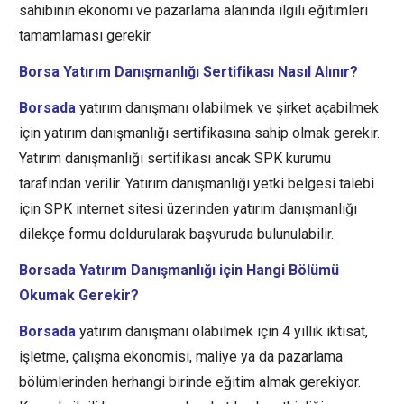
sahibinin ekonomi ve pazarlama alanında ilgili eğitimleri
tamamlaması gerekir.
Borsa Yatırım Danışmanlığı Sertifikası Nasıl Alınır?
Borsada
yatırım danışmanı olabilmek ve şirket açabilmek
için yatırım danışmanlığı sertifikasına sahip olmak gerekir.
Yatırım danışmanlığı sertifikası ancak SPK kurumu
tarafından verilir. Yatırım danışmanlığı yetki belgesi talebi
için SPK internet sitesi üzerinden yatırım danışmanlığı
dilekçe formu doldurularak başvuruda bulunulabilir.
Borsada Yatırım Danışmanlığı için Hangi Bölümü
Okumak Gerekir?
Borsada
yatırım danışmanı olabilmek için 4 yıllık iktisat,
işletme, çalışma ekonomisi, maliye ya da pazarlama
bölümlerinden herhangi birinde eğitim almak gerekiyor.