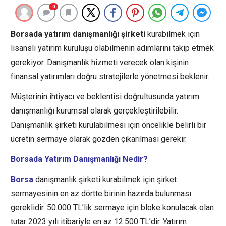
0
Borsada yatırım danışmanlığı şirketi
kurabilmek için
lisanslı yatırım kuruluşu olabilmenin adımlarını takip etmek
gerekiyor. Danışmanlık hizmeti verecek olan kişinin
finansal yatırımları doğru stratejilerle yönetmesi beklenir.
Müşterinin ihtiyacı ve beklentisi doğrultusunda yatırım
danışmanlığı kurumsal olarak gerçekleştirilebilir.
Danışmanlık şirketi kurulabilmesi için öncelikle belirli bir
ücretin sermaye olarak gözden çıkarılması gerekir.
Borsada Yatırım Danışmanlığı Nedir?
Borsa
danışmanlık şirketi kurabilmek için şirket
sermayesinin en az dörtte birinin hazırda bulunması
gereklidir. 50.000 TL’lik sermaye için bloke konulacak olan
tutar 2023 yılı itibariyle en az 12.500 TL’dir. Yatırım