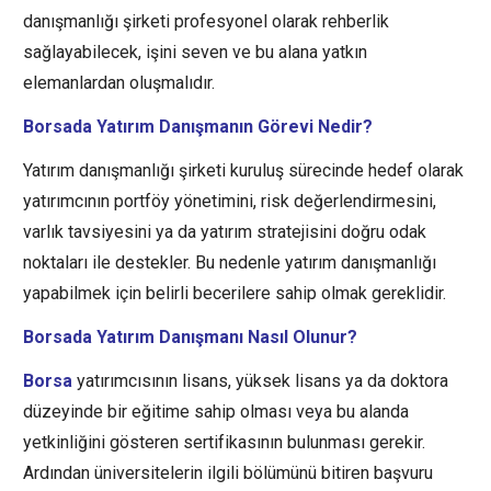
danışmanlığı şirketi profesyonel olarak rehberlik
sağlayabilecek, işini seven ve bu alana yatkın
elemanlardan oluşmalıdır.
Borsada Yatırım Danışmanın Görevi Nedir?
Yatırım danışmanlığı şirketi kuruluş sürecinde hedef olarak
yatırımcının portföy yönetimini, risk değerlendirmesini,
varlık tavsiyesini ya da yatırım stratejisini doğru odak
noktaları ile destekler. Bu nedenle yatırım danışmanlığı
yapabilmek için belirli becerilere sahip olmak gereklidir.
Borsada Yatırım Danışmanı Nasıl Olunur?
Borsa
yatırımcısının lisans, yüksek lisans ya da doktora
düzeyinde bir eğitime sahip olması veya bu alanda
yetkinliğini gösteren sertifikasının bulunması gerekir.
Ardından üniversitelerin ilgili bölümünü bitiren başvuru