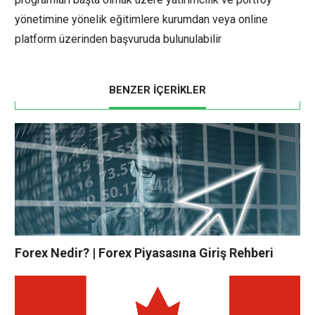
yönetimine yönelik eğitimlere kurumdan veya online
platform üzerinden başvuruda bulunulabilir
BENZER İÇERİKLER
Forex Nedir? | Forex Piyasasına Giriş Rehberi