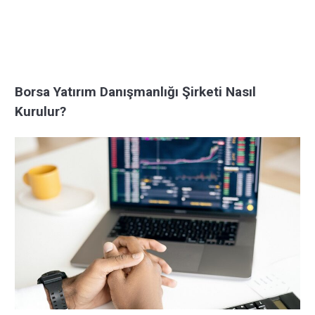
Borsa Yatırım Danışmanlığı Şirketi Nasıl
Kurulur?