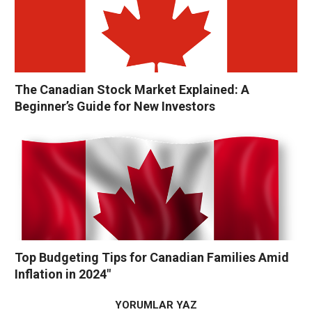
The Canadian Stock Market Explained: A
Beginner’s Guide for New Investors
Top Budgeting Tips for Canadian Families Amid
Inflation in 2024″
YORUMLAR YAZ